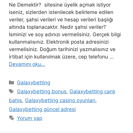
Ne Demektir? sitesine üyelik açmak istiyor
iseniz, sizlerden istenilecek belirleme edilen
veriler, şahsi verileri ve hesap verileri başlığı
altında toplanacaktır. Nedir şahsi veriler?
İsminizi ve soy adınızı vermelisiniz. Gerçek bilgi
kullanmalısınız. Elektronik posta adresinizi
vermelisiniz. Doğum tarihinizi yazmalısınız ve
irtibat için kullanılmak üzere, cep telefonu …
Devamını oku…
Kategoriler
Galaxybetting
Etiketler
Galaxybetting bonus
,
Galaxybetting canlı
bahis
,
Galaxybetting casino oyunları
,
Galaxybetting güncel adresi
Yorum yap