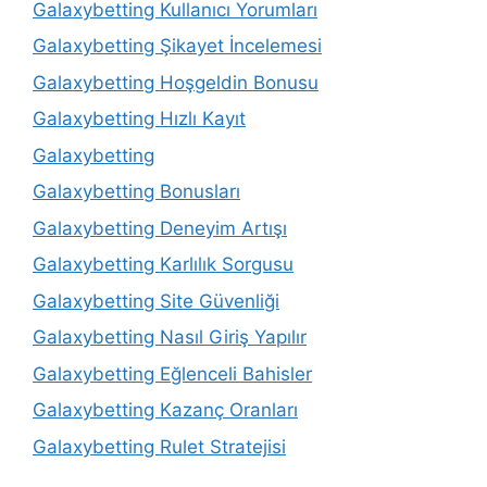
Galaxybetting Kullanıcı Yorumları
Galaxybetting Şikayet İncelemesi
Galaxybetting Hoşgeldin Bonusu
Galaxybetting Hızlı Kayıt
Galaxybetting
Galaxybetting Bonusları
Galaxybetting Deneyim Artışı
Galaxybetting Karlılık Sorgusu
Galaxybetting Site Güvenliği
Galaxybetting Nasıl Giriş Yapılır
Galaxybetting Eğlenceli Bahisler
Galaxybetting Kazanç Oranları
Galaxybetting Rulet Stratejisi