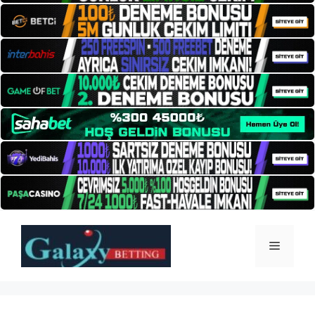
İçeriğe
atla
Menü