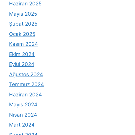
Haziran 2025
Mayıs 2025
Şubat 2025
Ocak 2025
Kasım 2024
Ekim 2024
Eylül 2024
Ağustos 2024
Temmuz 2024
Haziran 2024
Mayıs 2024
Nisan 2024
Mart 2024
Şubat 2024