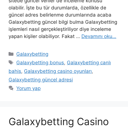
sitede güncel veriler de inceleme konusu
olabilir. İşte bu tür durumlarda, özellikle de
güncel adres belirlenme durumlarında acaba
Galaxybetting güncel bilgi bulma Galaxybetting
işlemleri nasıl gerçekleştiriliyor diye inceleme
yapan kişiler olabiliyor. Fakat …
Devamını oku…
Kategoriler
Galaxybetting
Etiketler
Galaxybetting bonus
,
Galaxybetting canlı
bahis
,
Galaxybetting casino oyunları
,
Galaxybetting güncel adresi
Yorum yap
Galaxybetting Casino