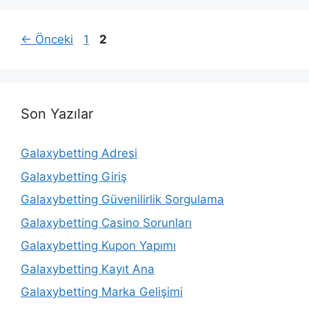
Sayfa
Sayfa
←
Önceki
1
2
Son Yazılar
Galaxybetting Adresi
Galaxybetting Giriş
Galaxybetting Güvenilirlik Sorgulama
Galaxybetting Casino Sorunları
Galaxybetting Kupon Yapımı
Galaxybetting Kayıt Ana
Galaxybetting Marka Gelişimi