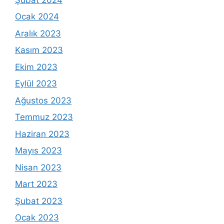
Ocak 2024
Aralık 2023
Kasım 2023
Ekim 2023
Eylül 2023
Ağustos 2023
Temmuz 2023
Haziran 2023
Mayıs 2023
Nisan 2023
Mart 2023
Şubat 2023
Ocak 2023